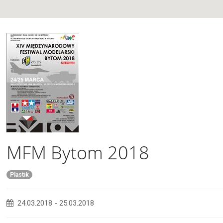
MFM Bytom 2018
Plastik
24.03.2018
-
25.03.2018