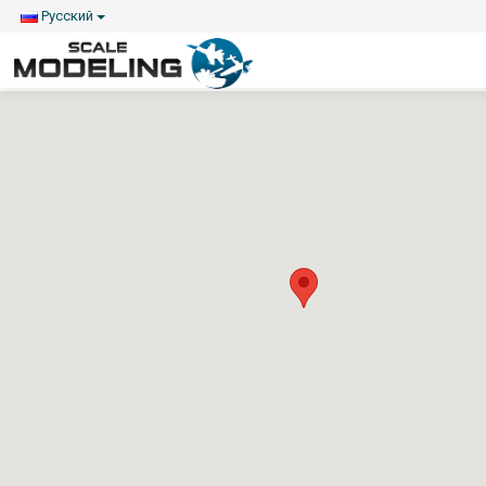
Русский