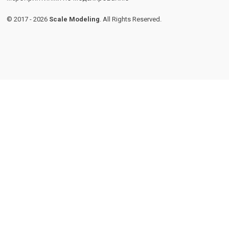
© 2017 - 2026
Scale Modeling
. All Rights Reserved.