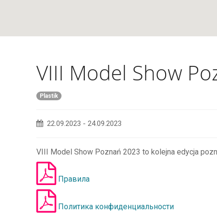
VIII Model Show P
Plastik
22.09.2023
-
24.09.2023
VIII Model Show Poznań 2023 to kolejna edycja poz
Правила
Политика конфиденциальности