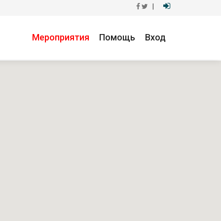
|
Мероприятия
Помощь
Вход