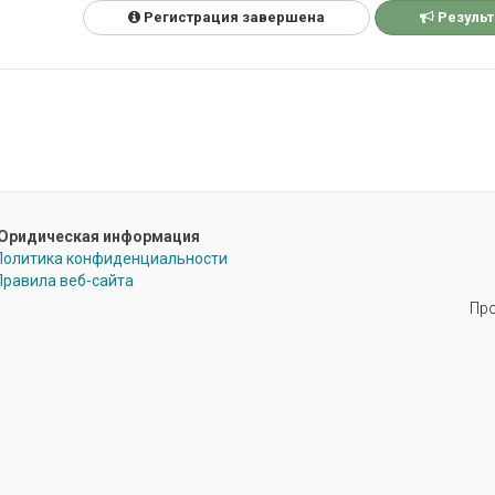
Регистрация завершена
Резуль
Юридическая информация
Политика конфиденциальности
Правила веб-сайта
Про