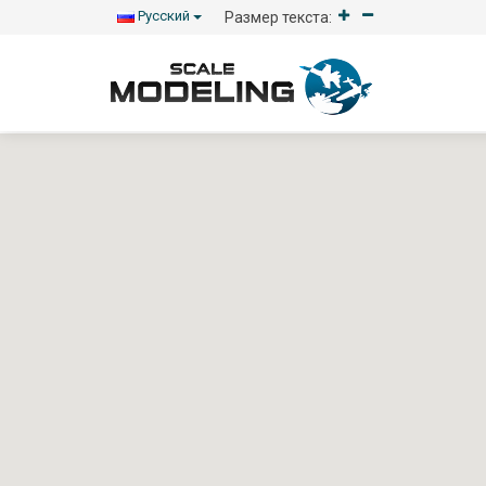
Русский
Размер текста: