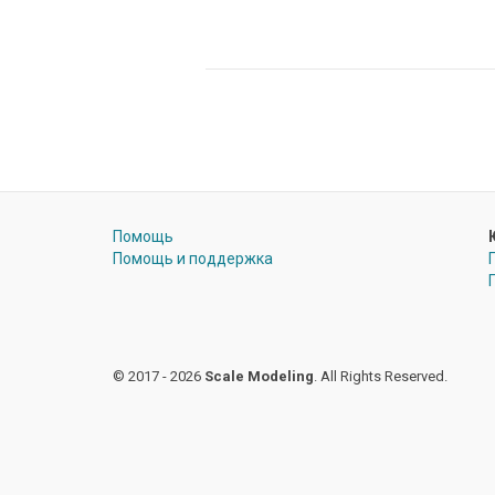
Помощь
Помощь и поддержка
© 2017 - 2026
Scale Modeling
. All Rights Reserved.