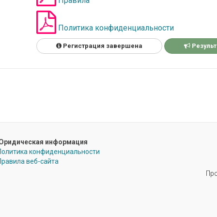
Правила
Политика конфиденциальности
Регистрация завершена
Резуль
Юридическая информация
Политика конфиденциальности
Правила веб-сайта
Про