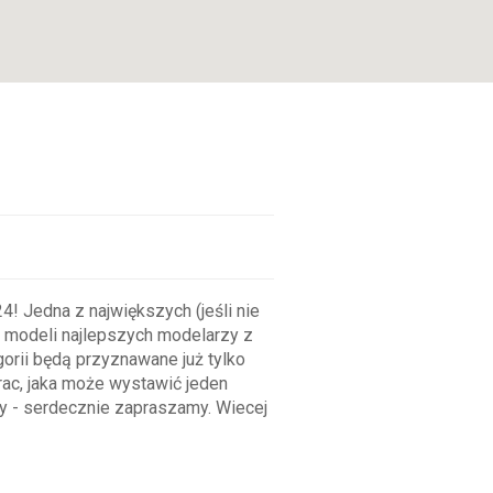
 Jedna z największych (jeśli nie
 modeli najlepszych modelarzy z
egorii będą przyznawane już tylko
ac, jaka może wystawić jeden
ny - serdecznie zapraszamy. Wiecej