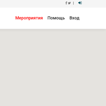
|
Мероприятия
Помощь
Вход