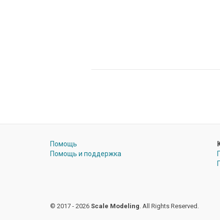
Помощь
Помощь и поддержка
© 2017 - 2026
Scale Modeling
. All Rights Reserved.