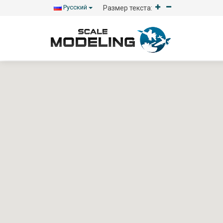
Русский
Размер текста: