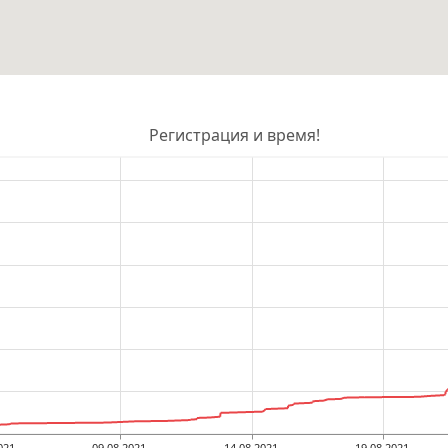
Регистрация и время!
021
09.08.2021
14.08.2021
19.08.2021