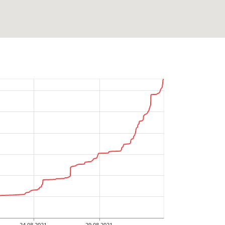
24.08.2021
29.08.2021