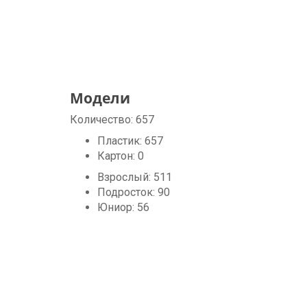
Модели
Количество:
657
Пластик:
657
Картон:
0
Взрослый:
511
Подросток:
90
Юниор:
56