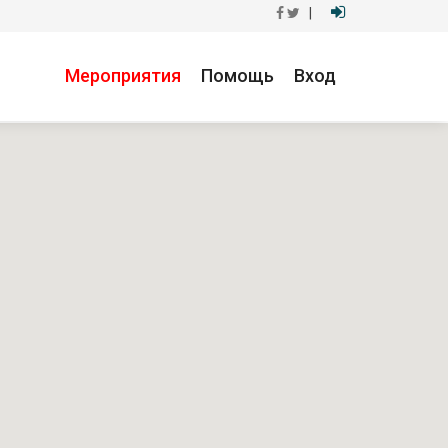
|
Мероприятия
Помощь
Вход