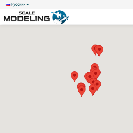
Русский