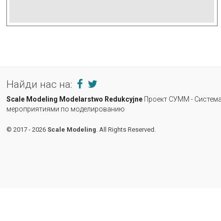
Найди нас на:
Scale Modeling
Modelarstwo Redukcyjne
Проект СУММ - Система
мероприятиями по моделированию
© 2017 - 2026
Scale Modeling
. All Rights Reserved.