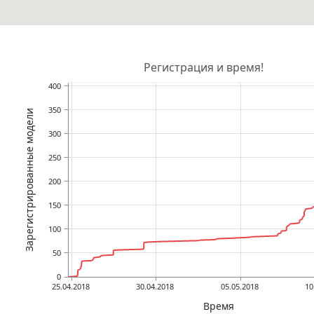
Регистрация и время!
400
350
Зарегистрированные модели
300
250
200
150
100
50
0
25.04.2018
30.04.2018
05.05.2018
10
Время