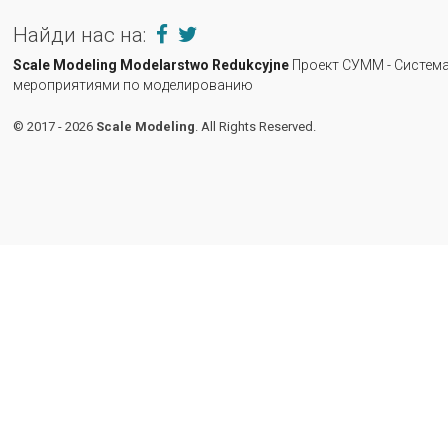
Найди нас на:
Scale Modeling
Modelarstwo Redukcyjne
Проект СУММ - Система
мероприятиями по моделированию
© 2017 - 2026
Scale Modeling
. All Rights Reserved.