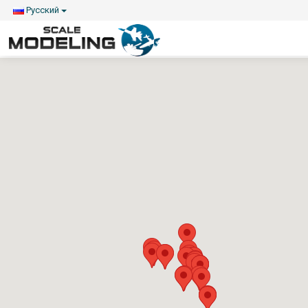
Русский