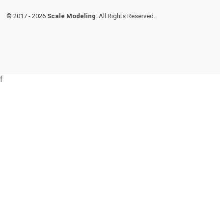
© 2017 - 2026
Scale Modeling
. All Rights Reserved.
f