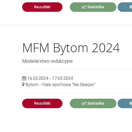
Rezultāti
Statistika
MFM Bytom 2024
Modelarstwo redukcyjne
16.03.2024 - 17.03.2024
Bytom - Hala sportowa "Na Skarpie"
Rezultāti
Statistika