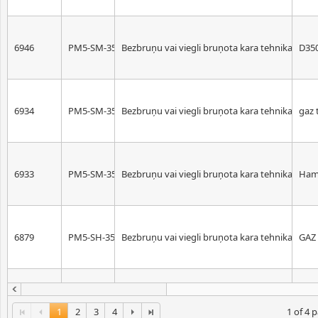
6946
PM5-SM-35
Bezbruņu vai viegli bruņota kara tehnika. Mēr
D35
6934
PM5-SM-35
Bezbruņu vai viegli bruņota kara tehnika. Mēr
gaz 
6933
PM5-SM-35
Bezbruņu vai viegli bruņota kara tehnika. Mēr
Ham
6879
PM5-SH-35
Bezbruņu vai viegli bruņota kara tehnika. Mēr
GAZ
6858
PM5-SM-35
Bezbruņu vai viegli bruņota kara tehnika. Mēr
Fiat-
1
2
3
4
1 of 4 