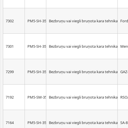
7302
PM5-SH-35
Bezbruņu vai viegli bruņota kara tehnika. Mēr
Ford
7301
PM5-SH-35
Bezbruņu vai viegli bruņota kara tehnika. Mēr
Mer
7299
PM5-SH-35
Bezbruņu vai viegli bruņota kara tehnika. Mēr
GAZ
7192
PM5-SM-35
Bezbruņu vai viegli bruņota kara tehnika. Mēr
RSO
7164
PM5-SH-35
Bezbruņu vai viegli bruņota kara tehnika. Mēr
SA-8