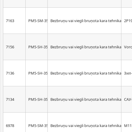
7163
PM5-SM-35
Bezbruņu vai viegli bruņota kara tehnika. Mēr
2P19
7156
PM5-SH-35
Bezbruņu vai viegli bruņota kara tehnika. Mēr
Voro
7136
PM5-SH-35
Bezbruņu vai viegli bruņota kara tehnika. Mēr
Зил-
7134
PM5-SH-35
Bezbruņu vai viegli bruņota kara tehnika. Mēr
САУ
6978
PM5-SM-35
Bezbruņu vai viegli bruņota kara tehnika. Mēr
M111