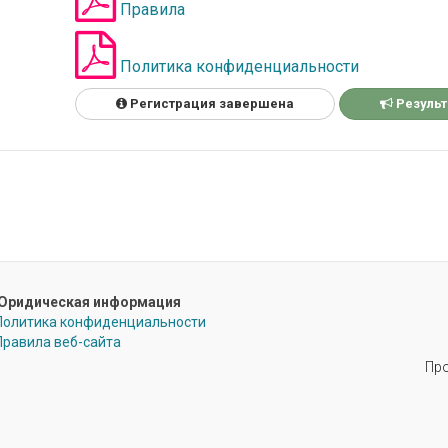
Правила
Политика конфиденциальности
Регистрация завершена
Резуль
Юридическая информация
Политика конфиденциальности
Правила веб-сайта
Про