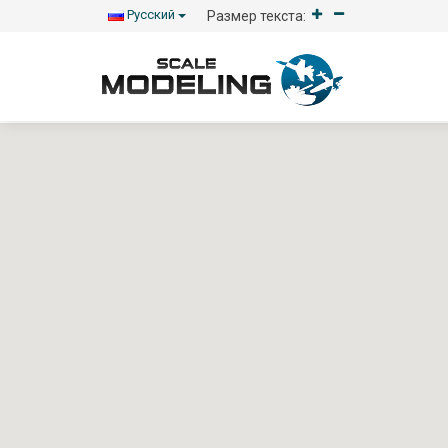
Русский
Размер текста: