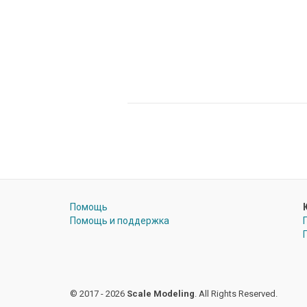
Помощь
Помощь и поддержка
© 2017 - 2026
Scale Modeling
. All Rights Reserved.