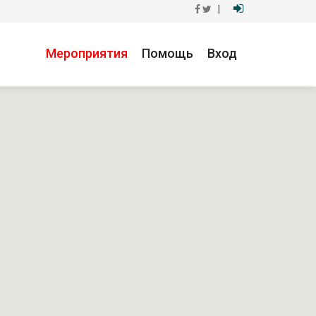
|
Мероприятия
Помощь
Вход